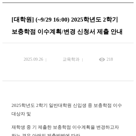
[대학원] (~9/29 16:00) 2025학년도 2학기
보충학점 이수계획/변경 신청서 제출 안내
2025.09.26
교육학과
218
2025학년도 2학기 일반대학원 신입생 중 보충학점 이수
대상자 및
재학생 중 기 제출한 보충학점 이수계획을 변경하고자
하는 경우 아래의 제출방법에 따라