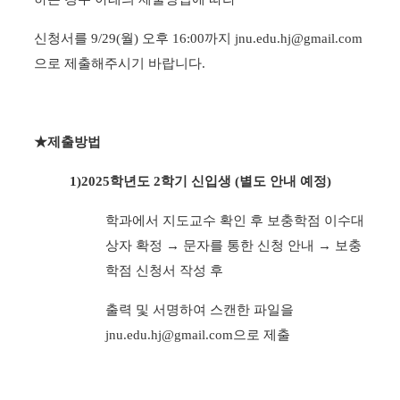
신청서를 9/29(월) 오후 16:00까지 jnu.edu.hj@gmail.com
으로 제출해주시기 바랍니다.
★제출방법
1)2025학년도 2학기 신입생 (별도 안내 예정)
학과에서 지도교수 확인 후 보충학점 이수대
상자 확정 → 문자를 통한 신청 안내 → 보충
학점 신청서 작성 후
출력 및 서명하여 스캔한 파일을
jnu.edu.hj@gmail.com으로 제출